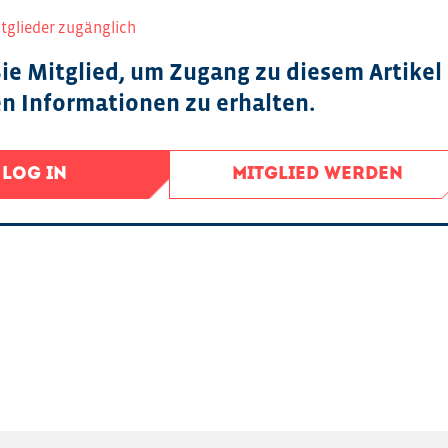
itglieder zugänglich
ie Mitglied, um Zugang zu diesem Artikel
en Informationen zu erhalten.
LOG IN
MITGLIED WERDEN