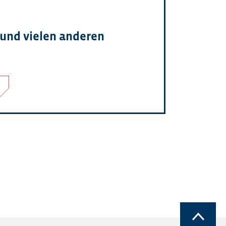
 und vielen anderen