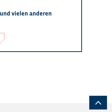
 und vielen anderen