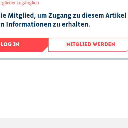
itglieder zugänglich
ie Mitglied, um Zugang zu diesem Artikel
en Informationen zu erhalten.
LOG IN
MITGLIED WERDEN