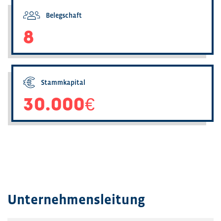
Belegschaft
8
Stammkapital
30.000€
Unternehmensleitung