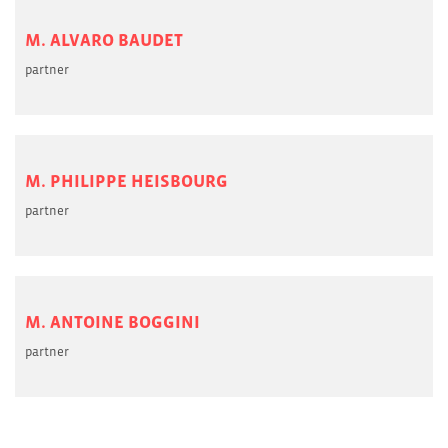
M. ALVARO BAUDET
partner
M. PHILIPPE HEISBOURG
partner
M. ANTOINE BOGGINI
partner