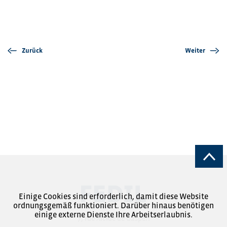
Zurück
Weiter
Einige Cookies sind erforderlich, damit diese Website
ordnungsgemäß funktioniert. Darüber hinaus benötigen
einige externe Dienste Ihre Arbeitserlaubnis.
7, rue Alcide de Gasperi