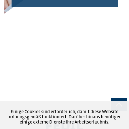
Einige Cookies sind erforderlich, damit diese Website
ordnungsgemäß funktioniert. Darüber hinaus benötigen
einige externe Dienste Ihre Arbeitserlaubnis.