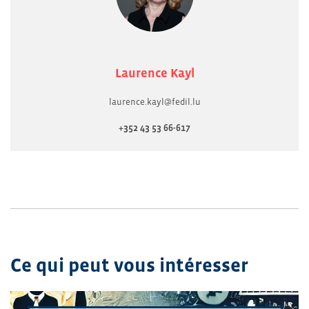
Laurence Kayl
laurence.kayl@fedil.lu
+352 43 53 66-617
Ce qui peut vous intéresser