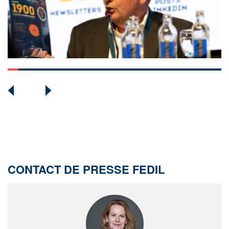
CONTACT DE PRESSE FEDIL