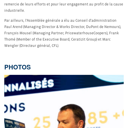
remercie de leurs efforts et pour leur engagement au profit de la cause
industrielle.
Par ailleurs, l’Assemblée générale a élu au Conseil d’administration
Paul Arend (Managing Director & Works Director, DuPont de Nemours),
François Mousel (Managing Partner, PricewaterhouseCoopers), Frank
Thomé (Member of the Executive Board, Ceratizit Group) et Marc
Wengler (Directeur général, CFL).
PHOTOS