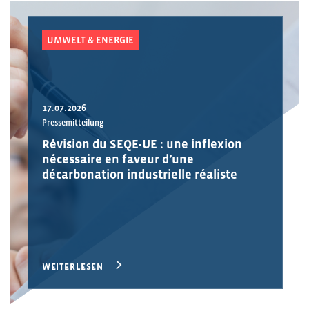
UMWELT & ENERGIE
17.07.2026
Pressemitteilung
Révision du SEQE-UE : une inflexion
nécessaire en faveur d’une
décarbonation industrielle réaliste
WEITERLESEN