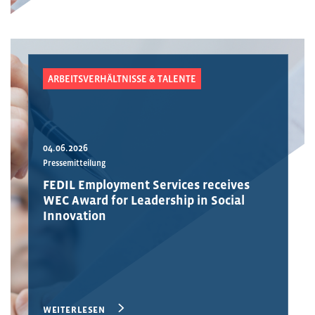
ARBEITSVERHÄLTNISSE & TALENTE
04.06.2026
Pressemitteilung
FEDIL Employment Services receives
WEC Award for Leadership in Social
Innovation
WEITERLESEN