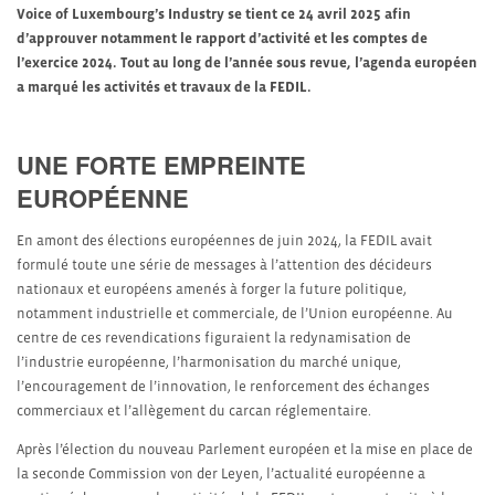
Voice of Luxembourg’s Industry se tient ce 24 avril 2025 afin
d’approuver notamment le rapport d’activité et les comptes de
l’exercice 2024. Tout au long de l’année sous revue, l’agenda européen
a marqué les activités et travaux de la FEDIL.
UNE FORTE EMPREINTE
EUROPÉENNE
En amont des élections européennes de juin 2024, la FEDIL avait
formulé toute une série de messages à l’attention des décideurs
nationaux et européens amenés à forger la future politique,
notamment industrielle et commerciale, de l’Union européenne. Au
centre de ces revendications figuraient la redynamisation de
l’industrie européenne, l’harmonisation du marché unique,
l’encouragement de l’innovation, le renforcement des échanges
commerciaux et l’allègement du carcan réglementaire.
Après l’élection du nouveau Parlement européen et la mise en place de
la seconde Commission von der Leyen, l’actualité européenne a