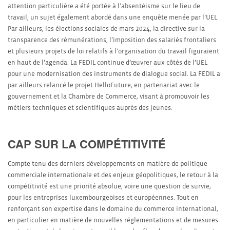
attention particulière a été portée à l’absentéisme sur le lieu de
travail, un sujet également abordé dans une enquête menée par l’UEL.
Par ailleurs, les élections sociales de mars 2024, la directive sur la
transparence des rémunérations, l’imposition des salariés frontaliers
et plusieurs projets de loi relatifs à l’organisation du travail figuraient
en haut de l’agenda. La FEDIL continue d’œuvrer aux côtés de l’UEL
pour une modernisation des instruments de dialogue social. La FEDIL a
par ailleurs relancé le projet HelloFuture, en partenariat avec le
gouvernement et la Chambre de Commerce, visant à promouvoir les
métiers techniques et scientifiques auprès des jeunes.
CAP SUR LA COMPÉTITIVITÉ
Compte tenu des derniers développements en matière de politique
commerciale internationale et des enjeux géopolitiques, le retour à la
compétitivité est une priorité absolue, voire une question de survie,
pour les entreprises luxembourgeoises et européennes. Tout en
renforçant son expertise dans le domaine du commerce international,
en particulier en matière de nouvelles réglementations et de mesures