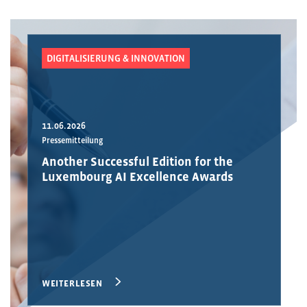
DIGITALISIERUNG & INNOVATION
11.06.2026
Pressemitteilung
Another Successful Edition for the
Luxembourg AI Excellence Awards
WEITERLESEN