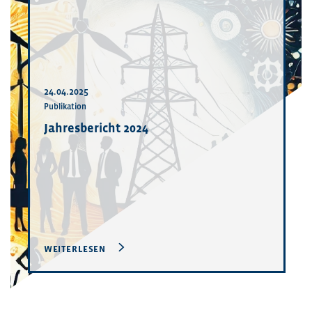
24.04.2025
Publikation
Jahresbericht 2024
WEITERLESEN