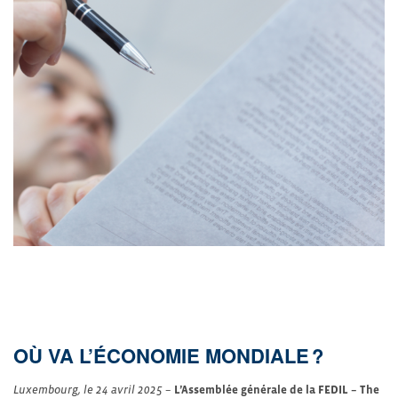
OÙ VA L’ÉCONOMIE MONDIALE ?
Luxembourg, le 24 avril 2025 –
L’Assemblée générale de la FEDIL – The