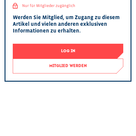
Nur für Mitglieder zugänglich
Werden Sie Mitglied, um Zugang zu diesem
Artikel und vielen anderen exklusiven
Informationen zu erhalten.
LOG IN
MITGLIED WERDEN