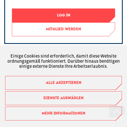
LOG IN
MITGLIED WERDEN
Einige Cookies sind erforderlich, damit diese Website
ordnungsgemäß funktioniert. Darüber hinaus benötigen
einige externe Dienste Ihre Arbeitserlaubnis.
ALLE AKZEPTIEREN
DIENSTE AUSWÄHLEN
MEHR INFORMATIONEN