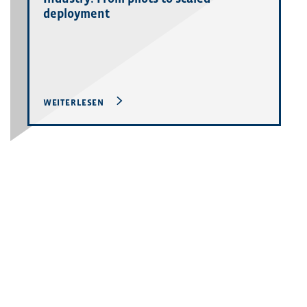
deployment
WEITERLESEN