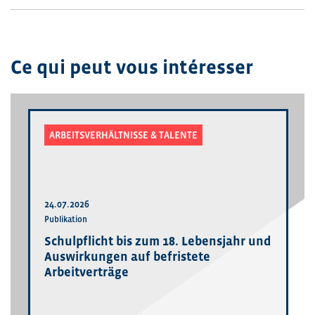
Ce qui peut vous intéresser
ARBEITSVERHÄLTNISSE & TALENTE
24.07.2026
Publikation
Schulpflicht bis zum 18. Lebensjahr und
Auswirkungen auf befristete
Arbeitverträge