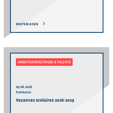
WEITERLESEN
ARBEITSVERHÄLTNISSE & TALENTE
09.06.2026
Publikation
Vacances scolaires 2026-2029