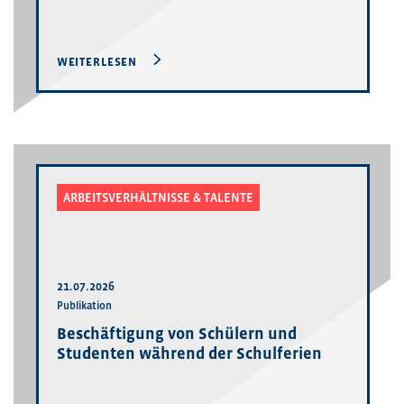
WEITERLESEN
ARBEITSVERHÄLTNISSE & TALENTE
21.07.2026
Publikation
Beschäftigung von Schülern und
Studenten während der Schulferien