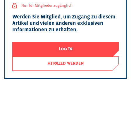
Nur für Mitglieder zugänglich
Werden Sie Mitglied, um Zugang zu diesem
Artikel und vielen anderen exklusiven
Informationen zu erhalten.
LOG IN
MITGLIED WERDEN