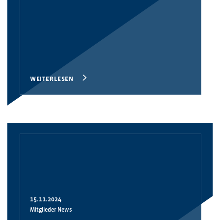
WEITERLESEN
15.11.2024
Mitglieder News