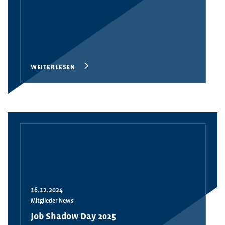
WEITERLESEN
16.12.2024
Mitglieder News
Job Shadow Day 2025