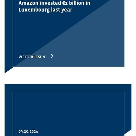
Amazon invested €1 billion in
Luxembourg last year
WEITERLESEN
09.10.2024