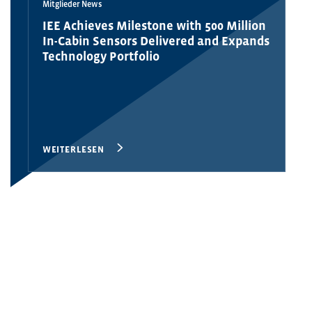
Mitglieder News
IEE Achieves Milestone with 500 Million
In-Cabin Sensors Delivered and Expands
Technology Portfolio
WEITERLESEN