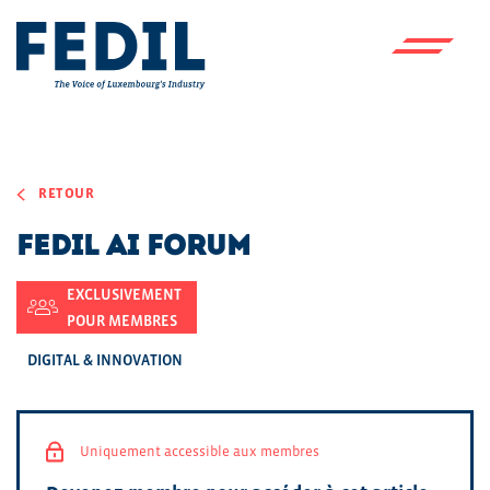
Skip to main content
RETOUR
FEDIL AI Forum
EXCLUSIVEMENT
POUR MEMBRES
DIGITAL & INNOVATION
Uniquement accessible aux membres