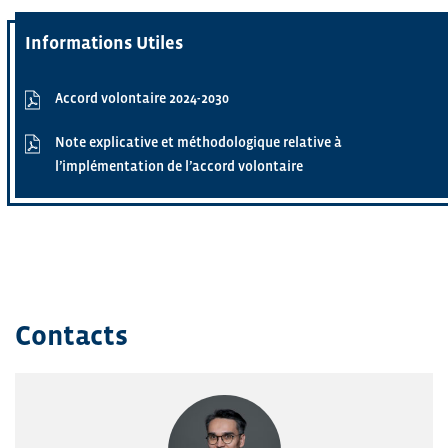
Informations Utiles
Accord volontaire 2024-2030
Note explicative et méthodologique relative à
l’implémentation de l’accord volontaire
Contacts