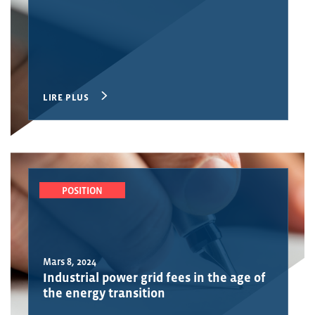
LIRE PLUS
POSITION
Mars 8, 2024
Industrial power grid fees in the age of
the energy transition