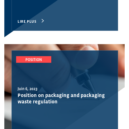
LIRE PLUS
POSITION
Juin 6, 2023
Position on packaging and packaging
waste regulation