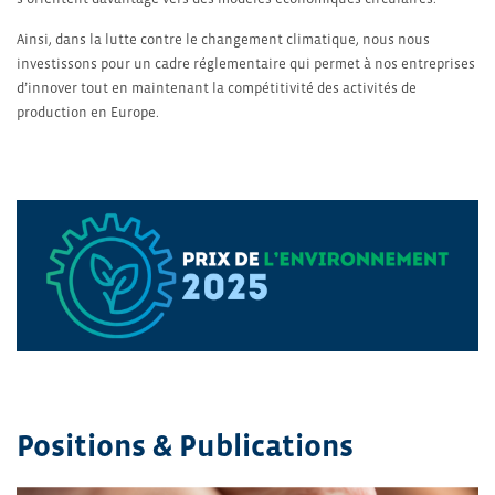
Ainsi, dans la lutte contre le changement climatique, nous nous
investissons pour un cadre réglementaire qui permet à nos entreprises
d’innover tout en maintenant la compétitivité des activités de
production en Europe.
Positions & Publications