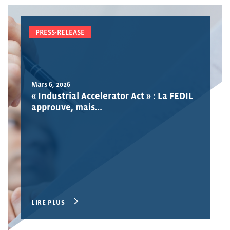
PRESS-RELEASE
Mars 6, 2026
« Industrial Accelerator Act » : La FEDIL
approuve, mais…
LIRE PLUS