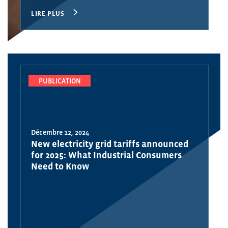
LIRE PLUS
PUBLICATION
Décembre 12, 2024
New electricity grid tariffs announced
for 2025: What Industrial Consumers
Need to Know