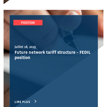
POSITION
Juillet 18, 2025
Future network tariff structure – FEDIL
position
LIRE PLUS