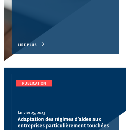
LIRE PLUS
PUBLICATION
Janvier 25, 2023
Adaptation des régimes d’aides aux
entreprises particulièrement touchées