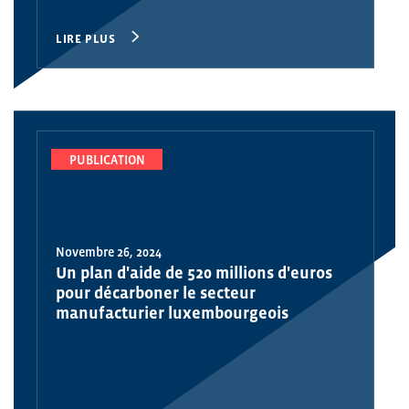
LIRE PLUS
PUBLICATION
Novembre 26, 2024
Un plan d'aide de 520 millions d'euros
pour décarboner le secteur
manufacturier luxembourgeois