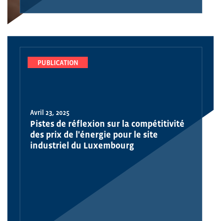
PUBLICATION
Avril 23, 2025
Pistes de réflexion sur la compétitivité
des prix de l'énergie pour le site
industriel du Luxembourg