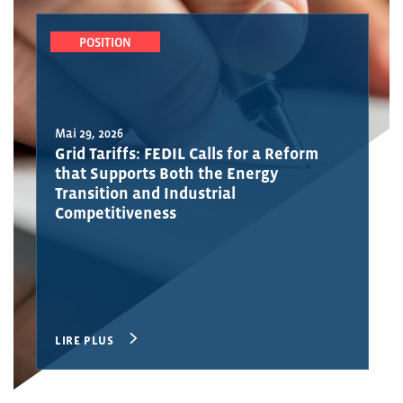
POSITION
Mai 29, 2026
Grid Tariffs: FEDIL Calls for a Reform
that Supports Both the Energy
Transition and Industrial
Competitiveness
LIRE PLUS