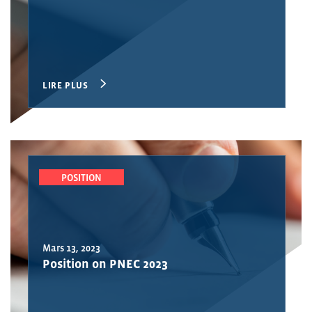
LIRE PLUS
POSITION
Mars 13, 2023
Position on PNEC 2023