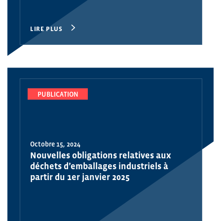
LIRE PLUS
PUBLICATION
Octobre 15, 2024
Nouvelles obligations relatives aux
déchets d’emballages industriels à
partir du 1er janvier 2025