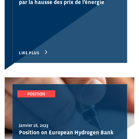
par la hausse des prix de l’énergie
LIRE PLUS
POSITION
Janvier 16, 2023
Position on European Hydrogen Bank