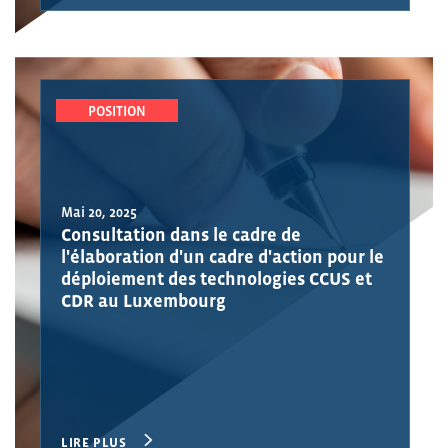
POSITION
Mai 20, 2025
Consultation dans le cadre de
l'élaboration d'un cadre d'action pour le
déploiement des technologies CCUS et
CDR au Luxembourg
LIRE PLUS