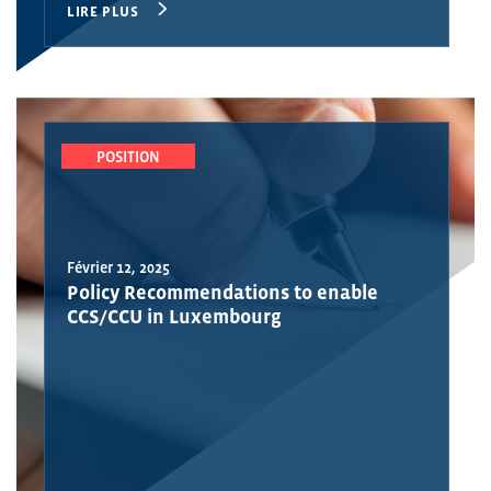
LIRE PLUS
POSITION
Février 12, 2025
Policy Recommendations to enable
CCS/CCU in Luxembourg