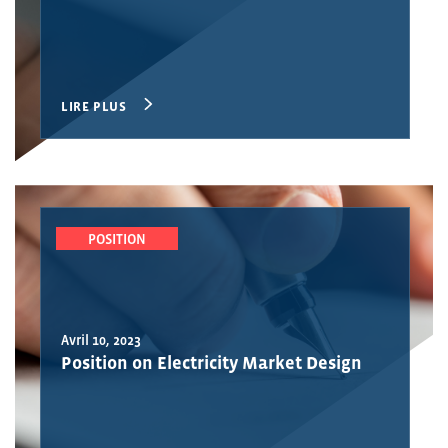
LIRE PLUS
POSITION
Avril 10, 2023
Position on Electricity Market Design