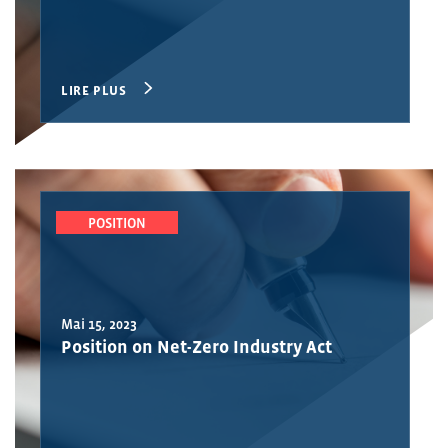
LIRE PLUS
POSITION
Mai 15, 2023
Position on Net-Zero Industry Act