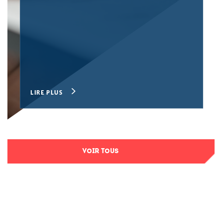
LIRE PLUS
VOIR TOUS