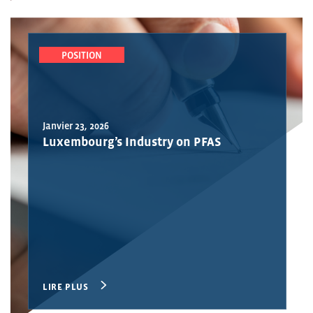
POSITION
Janvier 23, 2026
Luxembourg’s Industry on PFAS
LIRE PLUS