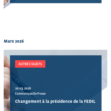
Mars 2026
AUTRES SUJETS
20.03.2026
Communiqué De Presse
Changement à la présidence de la FEDIL