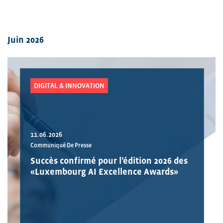
Juin 2026
DIGITAL & INNOVATION
11.06.2026
Communiqué De Presse
Succès confirmé pour l’édition 2026 des
«Luxembourg AI Excellence Awards»