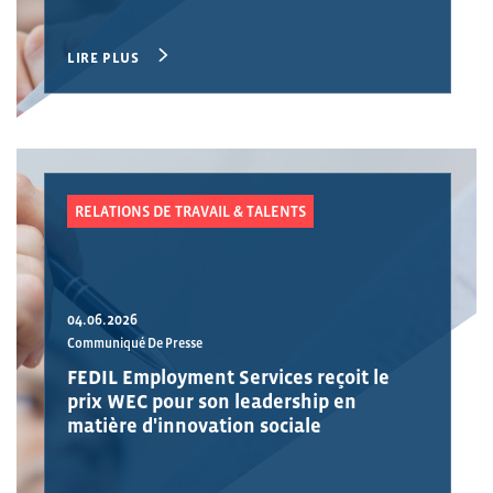
LIRE PLUS
RELATIONS DE TRAVAIL & TALENTS
04.06.2026
Communiqué De Presse
FEDIL Employment Services reçoit le
prix WEC pour son leadership en
matière d'innovation sociale