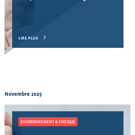
LIRE PLUS
Novembre 2025
ENVIRONNEMENT & ÉNERGIE