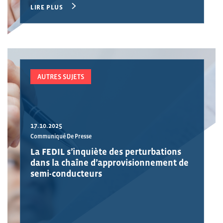
LIRE PLUS
AUTRES SUJETS
17.10.2025
Communiqué De Presse
La FEDIL s’inquiète des perturbations
dans la chaîne d’approvisionnement de
semi-conducteurs