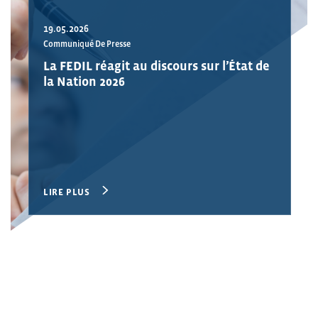
19.05.2026
Communiqué De Presse
La FEDIL réagit au discours sur l’État de
la Nation 2026
LIRE PLUS