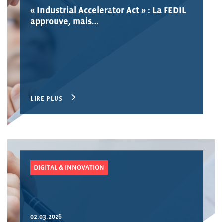
« Industrial Accelerator Act » : La FEDIL
approuve, mais…
LIRE PLUS
DIGITAL & INNOVATION
02.03.2026