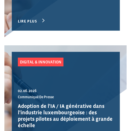
LIRE PLUS
DIGITAL & INNOVATION
02.06.2026
Communiqué De Presse
Adoption de l'IA / IA générative dans
l'industrie luxembourgeoise : des
projets pilotes au déploiement à grande
échelle