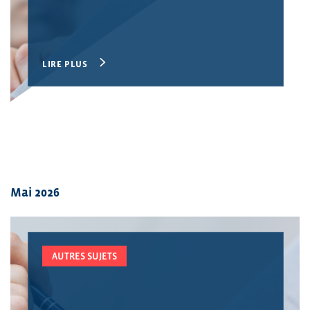
LIRE PLUS
Mai 2026
AUTRES SUJETS