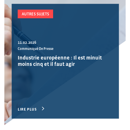
AUTRES SUJETS
11.02.2026
Communiqué De Presse
Industrie européenne : Il est minuit
moins cinq et il faut agir
LIRE PLUS