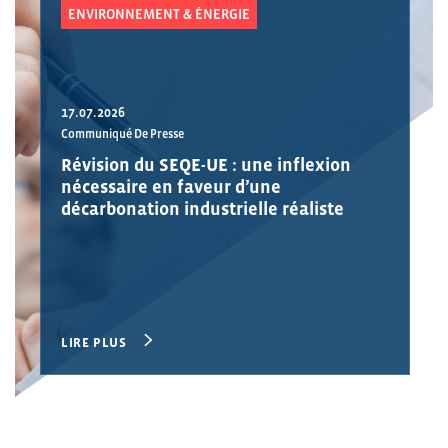
ENVIRONNEMENT & ÉNERGIE
17.07.2026
Communiqué De Presse
Révision du SEQE-UE : une inflexion
nécessaire en faveur d’une
décarbonation industrielle réaliste
LIRE PLUS