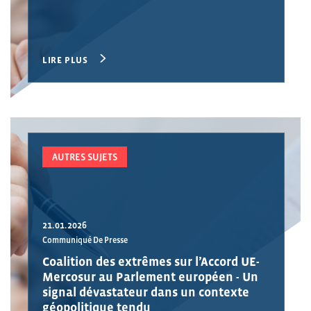
LIRE PLUS
AUTRES SUJETS
21.01.2026
Communiqué De Presse
Coalition des extrêmes sur l’Accord UE-
Mercosur au Parlement européen - Un
signal dévastateur dans un contexte
géopolitique tendu