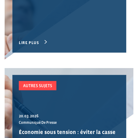
LIRE PLUS
AUTRES SUJETS
20.03.2026
Communiqué De Presse
Économie sous tension : éviter la casse