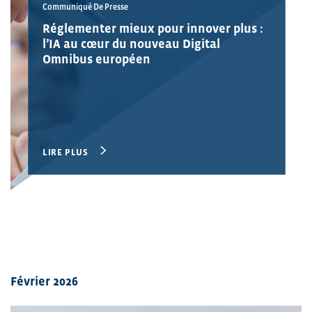
Communiqué De Presse
Réglementer mieux pour innover plus :
l’IA au cœur du nouveau Digital
Omnibus européen
LIRE PLUS
Février 2026