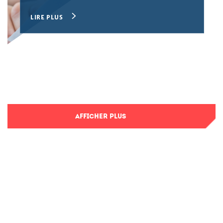
LIRE PLUS
AFFICHER PLUS