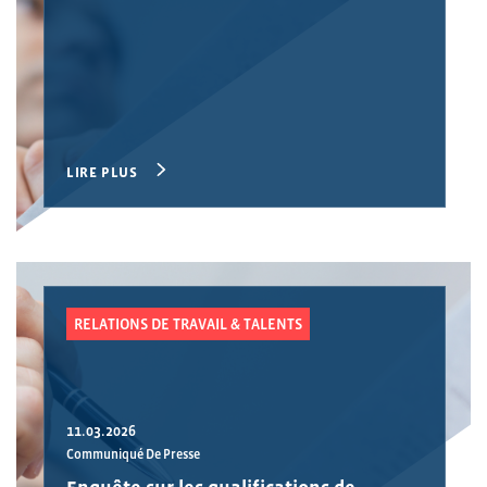
LIRE PLUS
RELATIONS DE TRAVAIL & TALENTS
11.03.2026
Communiqué De Presse