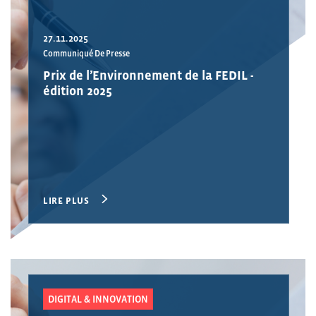
27.11.2025
Communiqué De Presse
Prix de l’Environnement de la FEDIL -
édition 2025
LIRE PLUS
DIGITAL & INNOVATION