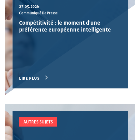
27.05.2026
Communiqué De Presse
Compétitivité : le moment d’une
préférence européenne intelligente
LIRE PLUS
AUTRES SUJETS