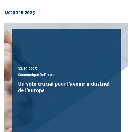
Octobre 2025
31.10.2025
Communiqué De Presse
Un vote crucial pour l’avenir industriel
de l’Europe