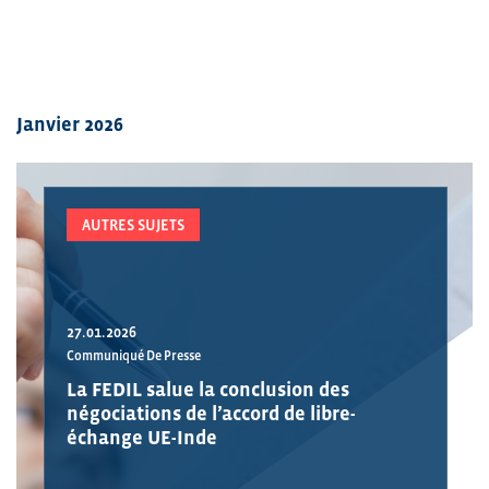
Janvier 2026
AUTRES SUJETS
27.01.2026
Communiqué De Presse
La FEDIL salue la conclusion des
négociations de l’accord de libre-
échange UE-Inde