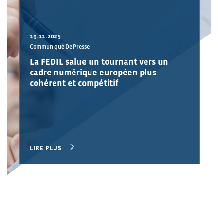
19.11.2025
Communiqué De Presse
La FEDIL salue un tournant vers un
cadre numérique européen plus
cohérent et compétitif
LIRE PLUS