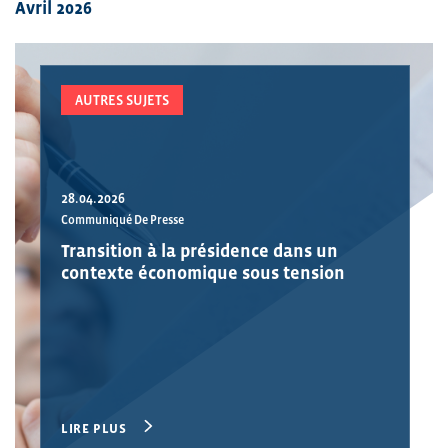
Avril 2026
AUTRES SUJETS
28.04.2026
Communiqué De Presse
Transition à la présidence dans un
contexte économique sous tension
LIRE PLUS