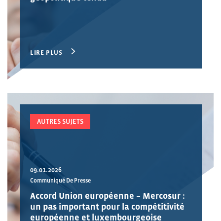
LIRE PLUS
AUTRES SUJETS
09.01.2026
Communiqué De Presse
Accord Union européenne – Mercosur :
un pas important pour la compétitivité
européenne et luxembourgeoise