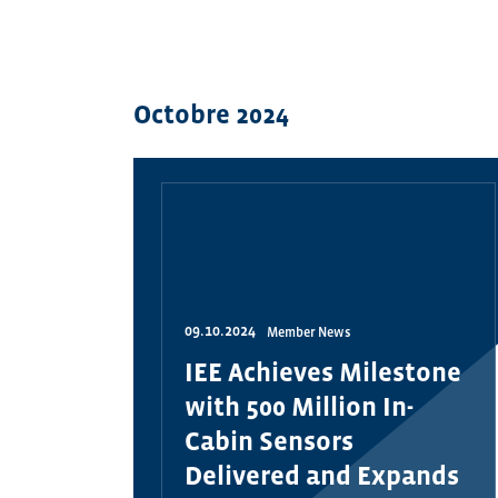
Octobre 2024
09.10.2024
Member News
IEE Achieves Milestone
with 500 Million In-
Cabin Sensors
Delivered and Expands