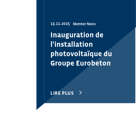
13.11.2025
Member News
Inauguration de
l'installation
photovoltaïque du
Groupe Eurobeton
LIRE PLUS