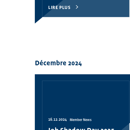
LIRE PLUS
Décembre 2024
16.12.2024
Member News