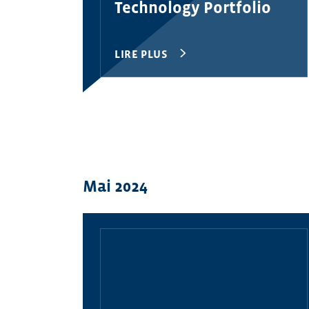
Technology Portfolio
LIRE PLUS
Mai 2024