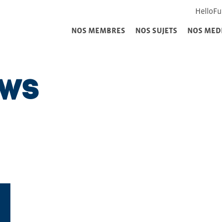
HelloFu
NOS MEMBRES
NOS SUJETS
NOS MED
EWS