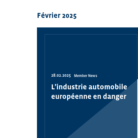
Février 2025
28.02.2025
Member News
L’industrie automobile
européenne en danger