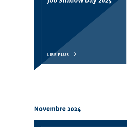
Job Shadow Day 2025
LIRE PLUS
Novembre 2024