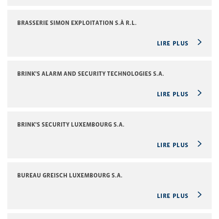
BRASSERIE SIMON EXPLOITATION S.À R.L.
LIRE PLUS
BRINK'S ALARM AND SECURITY TECHNOLOGIES S.A.
LIRE PLUS
BRINK'S SECURITY LUXEMBOURG S.A.
LIRE PLUS
BUREAU GREISCH LUXEMBOURG S.A.
LIRE PLUS