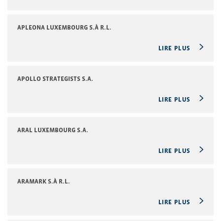
APLEONA LUXEMBOURG S.À R.L.
LIRE PLUS
APOLLO STRATEGISTS S.A.
LIRE PLUS
ARAL LUXEMBOURG S.A.
LIRE PLUS
ARAMARK S.À R.L.
LIRE PLUS