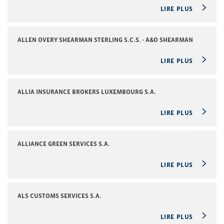
LIRE PLUS
ALLEN OVERY SHEARMAN STERLING S.C.S. - A&O SHEARMAN
LIRE PLUS
ALLIA INSURANCE BROKERS LUXEMBOURG S.A.
LIRE PLUS
ALLIANCE GREEN SERVICES S.A.
LIRE PLUS
ALS CUSTOMS SERVICES S.A.
LIRE PLUS