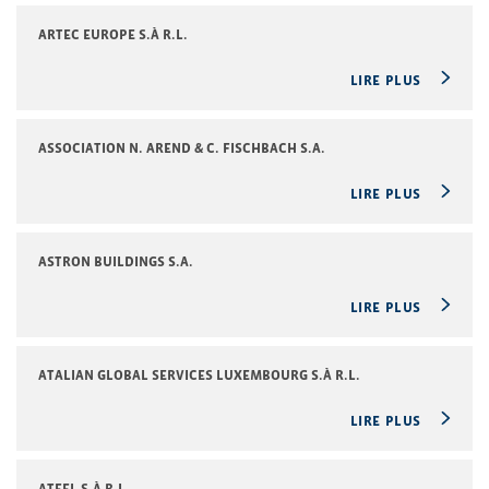
ARTEC EUROPE S.À R.L.
LIRE PLUS
ASSOCIATION N. AREND & C. FISCHBACH S.A.
LIRE PLUS
ASTRON BUILDINGS S.A.
LIRE PLUS
ATALIAN GLOBAL SERVICES LUXEMBOURG S.À R.L.
LIRE PLUS
ATEEL S.À R.L.