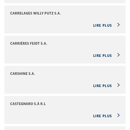
CARRELAGES WILLY PUTZ S.A.
LIRE PLUS
CARRIÈRES FEIDT S.A.
LIRE PLUS
CARSHINE S.A.
LIRE PLUS
CASTEGNARO S.À R.L
LIRE PLUS