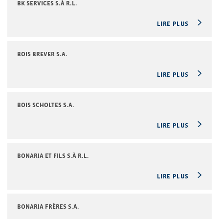
BK SERVICES S.À R.L.
LIRE PLUS
BOIS BREVER S.A.
LIRE PLUS
BOIS SCHOLTES S.A.
LIRE PLUS
BONARIA ET FILS S.À R.L.
LIRE PLUS
BONARIA FRÈRES S.A.