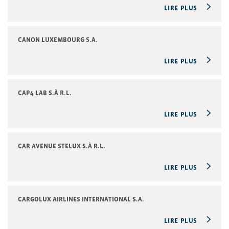
LIRE PLUS
CANON LUXEMBOURG S.A.
LIRE PLUS
CAP4 LAB S.À R.L.
LIRE PLUS
CAR AVENUE STELUX S.À R.L.
LIRE PLUS
CARGOLUX AIRLINES INTERNATIONAL S.A.
LIRE PLUS