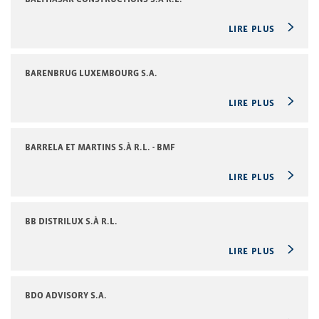
LIRE PLUS
BARENBRUG LUXEMBOURG S.A.
LIRE PLUS
BARRELA ET MARTINS S.À R.L. - BMF
LIRE PLUS
BB DISTRILUX S.À R.L.
LIRE PLUS
BDO ADVISORY S.A.