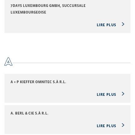
7DAYS LUXEMBOURG GMBH, SUCCURSALE
LUXEMBOURGEOISE
LIRE PLUS
A
A + P KIEFFER OMNITEC S.À R.L.
LIRE PLUS
A. BERL & CIE S.À R.L.
LIRE PLUS