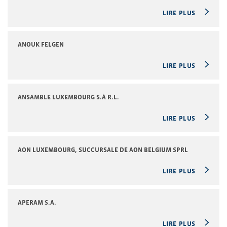
LIRE PLUS
ANOUK FELGEN
LIRE PLUS
ANSAMBLE LUXEMBOURG S.À R.L.
LIRE PLUS
AON LUXEMBOURG, SUCCURSALE DE AON BELGIUM SPRL
LIRE PLUS
APERAM S.A.
LIRE PLUS