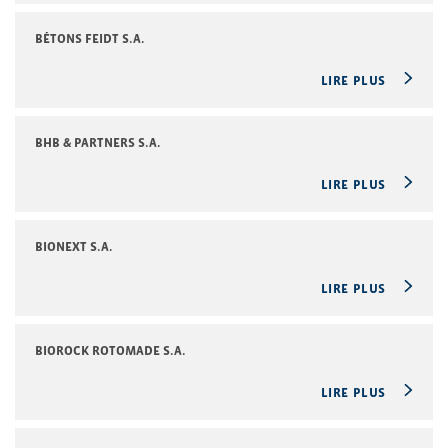
BÉTONS FEIDT S.A.
LIRE PLUS
BHB & PARTNERS S.A.
LIRE PLUS
BIONEXT S.A.
LIRE PLUS
BIOROCK ROTOMADE S.A.
LIRE PLUS