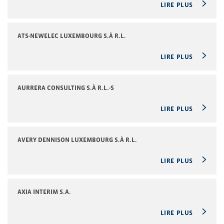
LIRE PLUS
ATS-NEWELEC LUXEMBOURG S.À R.L.
LIRE PLUS
AURRERA CONSULTING S.À R.L.-S
LIRE PLUS
AVERY DENNISON LUXEMBOURG S.À R.L.
LIRE PLUS
AXIA INTERIM S.A.
LIRE PLUS