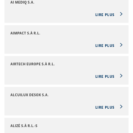
AI MEDIQ S.A.
LIRE PLUS
AIMPACT S.À R.L.
LIRE PLUS
AIRTECH EUROPE S.À R.L.
LIRE PLUS
ALCUILUX DESOX S.A.
LIRE PLUS
ALIZÉ S.À R.L.-S