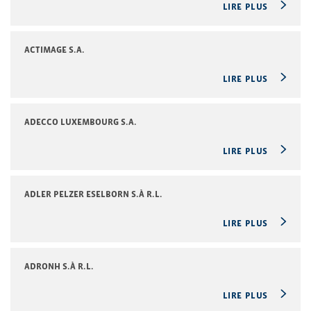
LIRE PLUS
ACTIMAGE S.A.
LIRE PLUS
ADECCO LUXEMBOURG S.A.
LIRE PLUS
ADLER PELZER ESELBORN S.À R.L.
LIRE PLUS
ADRONH S.À R.L.
LIRE PLUS