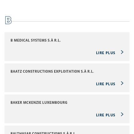
B
B MEDICAL SYSTEMS S.À R.L.
LIRE PLUS
BAATZ CONSTRUCTIONS EXPLOITATION S.À R.L.
LIRE PLUS
BAKER MCKENZIE LUXEMBOURG
LIRE PLUS
BALTHASAR CONSTRUCTIONS S.À R.L.