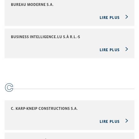
BUREAU MODERNE S.A.
LIRE PLUS
BUSINESS INTELLIGENCE.LU S.À R.L.-S
LIRE PLUS
C
C. KARP-KNEIP CONSTRUCTIONS S.A.
LIRE PLUS