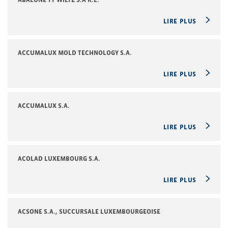
LIRE PLUS
ACCUMALUX MOLD TECHNOLOGY S.A.
LIRE PLUS
ACCUMALUX S.A.
LIRE PLUS
ACOLAD LUXEMBOURG S.A.
LIRE PLUS
ACSONE S.A., SUCCURSALE LUXEMBOURGEOISE