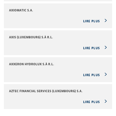
AXIOMATIC S.A.
LIRE PLUS
AXIS (LUXEMBOURG) S.À R.L.
LIRE PLUS
AXXERON HYDROLUX S.À R.L.
LIRE PLUS
AZTEC FINANCIAL SERVICES (LUXEMBOURG) S.A.
LIRE PLUS