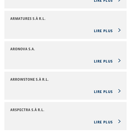
LIRE PLUS
ARMATURES S.À R.L.
LIRE PLUS
ARONOVA S.A.
LIRE PLUS
ARROWSTONE S.À R.L.
LIRE PLUS
ARSPECTRA S.À R.L.
LIRE PLUS