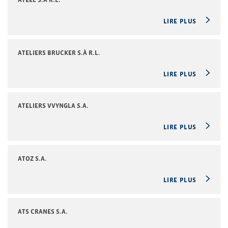
LIRE PLUS
ATELIERS BRUCKER S.À R.L.
LIRE PLUS
ATELIERS VVYNGLA S.A.
LIRE PLUS
ATOZ S.A.
LIRE PLUS
ATS CRANES S.A.