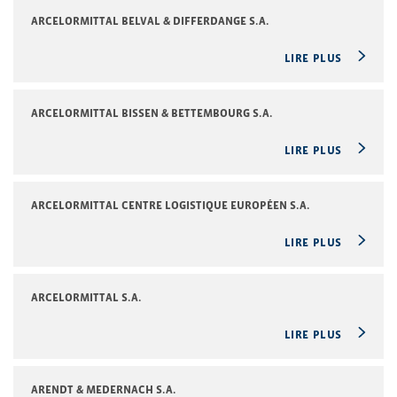
ARCELORMITTAL BELVAL & DIFFERDANGE S.A.
LIRE PLUS
ARCELORMITTAL BISSEN & BETTEMBOURG S.A.
LIRE PLUS
ARCELORMITTAL CENTRE LOGISTIQUE EUROPÉEN S.A.
LIRE PLUS
ARCELORMITTAL S.A.
LIRE PLUS
ARENDT & MEDERNACH S.A.