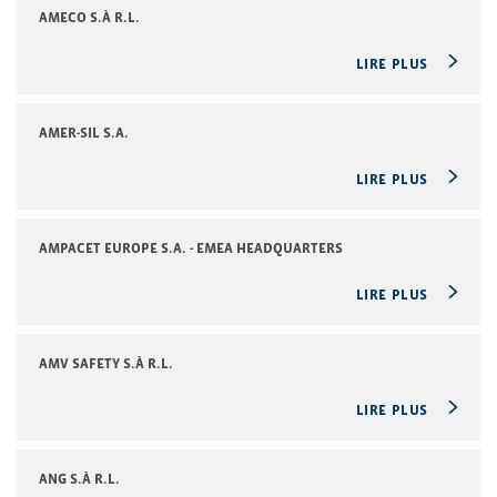
AMECO S.À R.L.
LIRE PLUS
AMER-SIL S.A.
LIRE PLUS
AMPACET EUROPE S.A. - EMEA HEADQUARTERS
LIRE PLUS
AMV SAFETY S.À R.L.
LIRE PLUS
ANG S.À R.L.