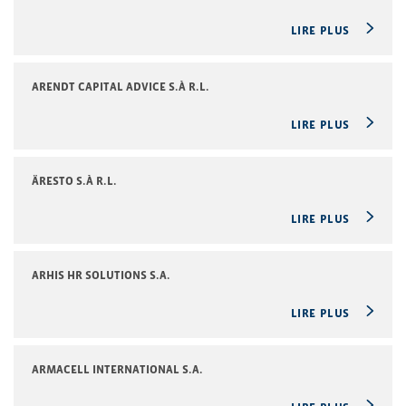
LIRE PLUS
ARENDT CAPITAL ADVICE S.À R.L.
LIRE PLUS
ÄRESTO S.À R.L.
LIRE PLUS
ARHIS HR SOLUTIONS S.A.
LIRE PLUS
ARMACELL INTERNATIONAL S.A.