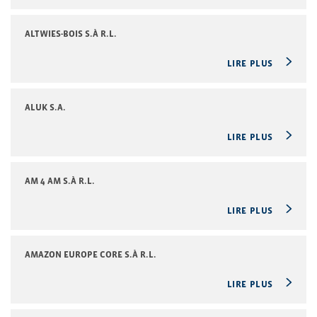
ALTWIES-BOIS S.À R.L.
LIRE PLUS
ALUK S.A.
LIRE PLUS
AM 4 AM S.À R.L.
LIRE PLUS
AMAZON EUROPE CORE S.À R.L.
LIRE PLUS