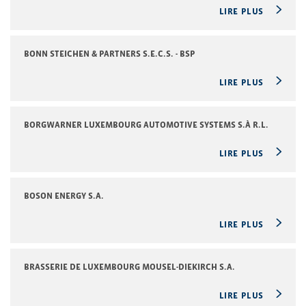
LIRE PLUS
BONN STEICHEN & PARTNERS S.E.C.S. - BSP
LIRE PLUS
BORGWARNER LUXEMBOURG AUTOMOTIVE SYSTEMS S.À R.L.
LIRE PLUS
BOSON ENERGY S.A.
LIRE PLUS
BRASSERIE DE LUXEMBOURG MOUSEL-DIEKIRCH S.A.
LIRE PLUS