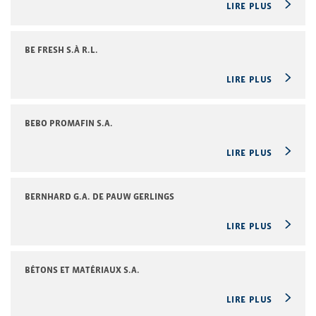
LIRE PLUS
BE FRESH S.À R.L.
LIRE PLUS
BEBO PROMAFIN S.A.
LIRE PLUS
BERNHARD G.A. DE PAUW GERLINGS
LIRE PLUS
BÉTONS ET MATÉRIAUX S.A.
LIRE PLUS