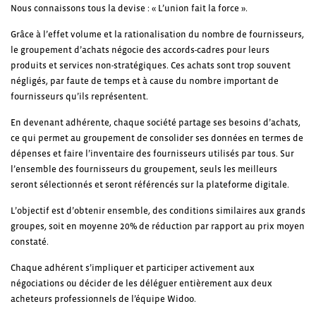
Nous connaissons tous la devise : « L’union fait la force ».
Grâce à l’effet volume et la rationalisation du nombre de fournisseurs,
le groupement d’achats négocie des accords-cadres pour leurs
produits et services non-stratégiques. Ces achats sont trop souvent
négligés, par faute de temps et à cause du nombre important de
fournisseurs qu’ils représentent.
En devenant adhérente, chaque société partage ses besoins d’achats,
ce qui permet au groupement de consolider ses données en termes de
dépenses et faire l’inventaire des fournisseurs utilisés par tous. Sur
l’ensemble des fournisseurs du groupement, seuls les meilleurs
seront sélectionnés et seront référencés sur la plateforme digitale.
L’objectif est d’obtenir ensemble, des conditions similaires aux grands
groupes, soit en moyenne 20% de réduction par rapport au prix moyen
constaté.
Chaque adhérent s’impliquer et participer activement aux
négociations ou décider de les déléguer entièrement aux deux
acheteurs professionnels de l’équipe Widoo.