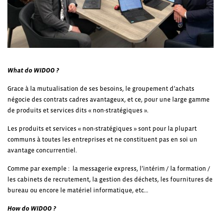
What do WIDOO ?
Grace à la mutualisation de ses besoins, le groupement d’achats
négocie des contrats cadres avantageux, et ce, pour une large gamme
de produits et services dits « non-stratégiques ».
Les produits et services « non-stratégiques » sont pour la plupart
communs à toutes les entreprises et ne constituent pas en soi un
avantage concurrentiel.
Comme par exemple : la messagerie express, l’intérim / la formation /
les cabinets de recrutement, la gestion des déchets, les fournitures de
bureau ou encore le matériel informatique, etc…
How do WIDOO ?