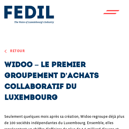
Skip to main content
RETOUR
Widoo – Le premier
groupement d’achats
collaboratif du
Luxembourg
Seulement quelques mois après sa création, Widoo regroupe déjà plus
de 100 sociétés indépendantes du Luxembourg. Ensemble, elles