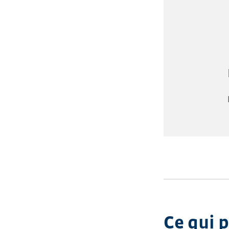
Ce qui 