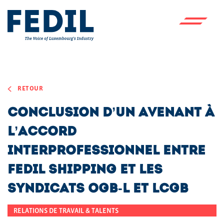
Skip to main content
RETOUR
Conclusion d’un avenant à
l’accord
interprofessionnel entre
FEDIL Shipping et les
syndicats OGB-L et LCGB
RELATIONS DE TRAVAIL & TALENTS