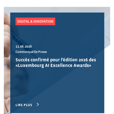
DIGITAL & INNOVATION
11.06.2026
Communiqué De Presse
Succès confirmé pour l’édition 2026 des
«Luxembourg AI Excellence Awards»
LIRE PLUS