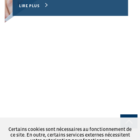
LIRE PLUS
Certains cookies sont nécessaires au fonctionnement de
ce site. En outre, certains services externes nécessitent