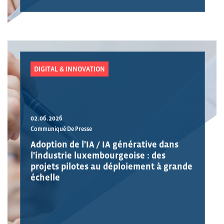
DIGITAL & INNOVATION
02.06.2026
Communiqué De Presse
Adoption de l'IA / IA générative dans
l'industrie luxembourgeoise : des
projets pilotes au déploiement à grande
échelle