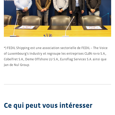
*) FEDIL Shipping est une association sectorielle de FEDIL – The Voice
of Luxembourg’s Industry et regroupe les entreprises CLdN ro-ro S.A.,
Cobelfret S.A., Deme Offshore LU S.A., Euroflag Services S.A. ainsi que
Jan de Nul Group.
Ce qui peut vous intéresser