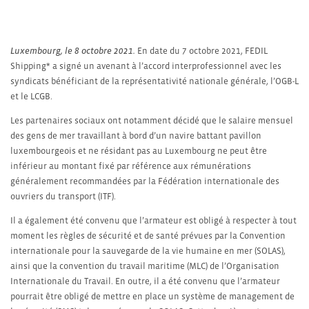
Luxembourg, le 8 octobre 2021.
En date du 7 octobre 2021, FEDIL
Shipping* a signé un avenant à l’accord interprofessionnel avec les
syndicats bénéficiant de la représentativité nationale générale, l’OGB-L
et le LCGB.
Les partenaires sociaux ont notamment décidé que le salaire mensuel
des gens de mer travaillant à bord d’un navire battant pavillon
luxembourgeois et ne résidant pas au Luxembourg ne peut être
inférieur au montant fixé par référence aux rémunérations
généralement recommandées par la Fédération internationale des
ouvriers du transport (ITF).
Il a également été convenu que l’armateur est obligé à respecter à tout
moment les règles de sécurité et de santé prévues par la Convention
internationale pour la sauvegarde de la vie humaine en mer (SOLAS),
ainsi que la convention du travail maritime (MLC) de l’Organisation
Internationale du Travail. En outre, il a été convenu que l’armateur
pourrait être obligé de mettre en place un système de management de