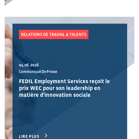
RELATIONS DE TRAVAIL & TALENTS
04.06.2026
Communiqué De Presse
FEDIL Employment Services reçoit le
prix WEC pour son leadership en
matière d'innovation sociale
LIRE PLUS