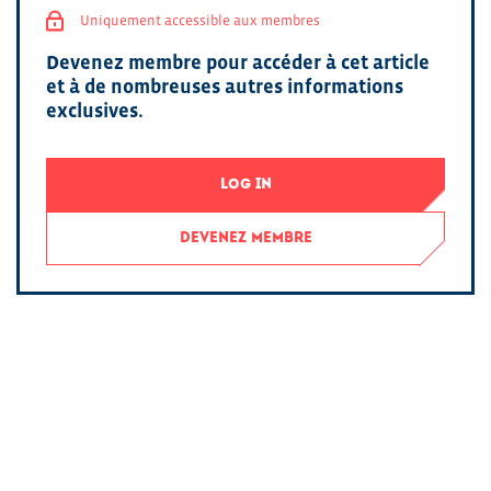
Uniquement accessible aux membres
Devenez membre pour accéder à cet article
et à de nombreuses autres informations
exclusives.
LOG IN
DEVENEZ MEMBRE