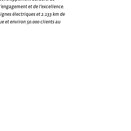
 l’engagement et de l’excellence.
ignes électriques et 2.133 km de
ue et environ 50.000 clients au