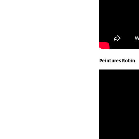
Peintures Robin