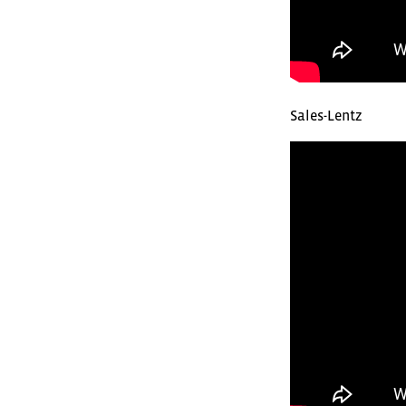
Sales-Lentz