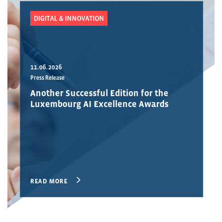
DIGITAL & INNOVATION
11.06.2026
Press Release
Another Successful Edition for the
Luxembourg AI Excellence Awards
READ MORE