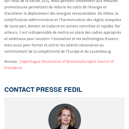
sur l’état de la nation 2025. Nous pensons notamment aux mesures
prometteuses permettant de réduire les coûts de l’énergie et
d’accélérer le déploiement des énergies renouvelables. De même, la
simplification administrative et l’harmonisation des règles, évoquées
de toute part, doivent se traduire en actions concrètes et rapides. Par
ailleurs, il est indispensable de mettre en place des cadres appropriés
et ambitieux pour soutenir l’innovation et les technologies d’avenir,
mais aussi pour former et attirer les talents nécessaires au
renforcement de la compétitivité de l’Europe et du Luxembourg.
Annexe :
Copenhague Declaration of BusinessEurope’s Council of
Presidents
CONTACT PRESSE FEDIL