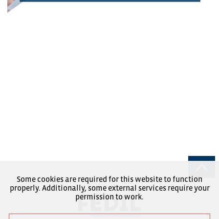
Some cookies are required for this website to function
properly. Additionally, some external services require your
permission to work.