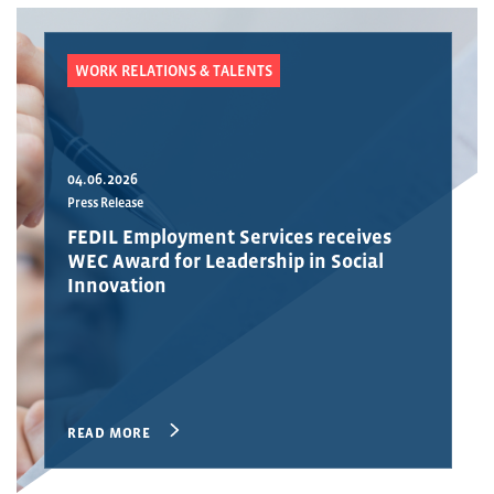
WORK RELATIONS & TALENTS
04.06.2026
Press Release
FEDIL Employment Services receives
WEC Award for Leadership in Social
Innovation
READ MORE