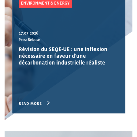
ENVIRONMENT & ENERGY
17.07.2026
Press Release
Révision du SEQE-UE : une inflexion
nécessaire en faveur d’une
décarbonation industrielle réaliste
READ MORE