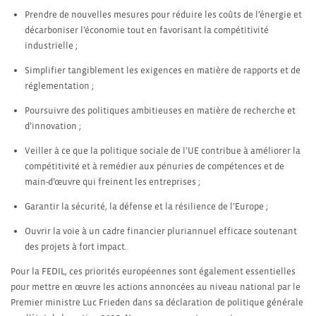
Prendre de nouvelles mesures pour réduire les coûts de l’énergie et
décarboniser l’économie tout en favorisant la compétitivité
industrielle ;
Simplifier tangiblement les exigences en matière de rapports et de
réglementation ;
Poursuivre des politiques ambitieuses en matière de recherche et
d’innovation ;
Veiller à ce que la politique sociale de l’UE contribue à améliorer la
compétitivité et à remédier aux pénuries de compétences et de
main-d’œuvre qui freinent les entreprises ;
Garantir la sécurité, la défense et la résilience de l’Europe ;
Ouvrir la voie à un cadre financier pluriannuel efficace soutenant
des projets à fort impact.
Pour la FEDIL, ces priorités européennes sont également essentielles
pour mettre en œuvre les actions annoncées au niveau national par le
Premier ministre Luc Frieden dans sa déclaration de politique générale