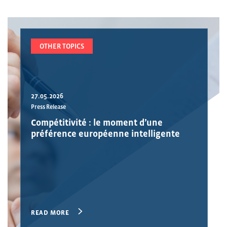
OTHER TOPICS
27.05.2026
Press Release
Compétitivité : le moment d’une
préférence européenne intelligente
READ MORE