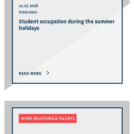
21.07.2026
Publication
Student occupation during the summer
holidays
READ MORE
WORK RELATIONS & TALENTS