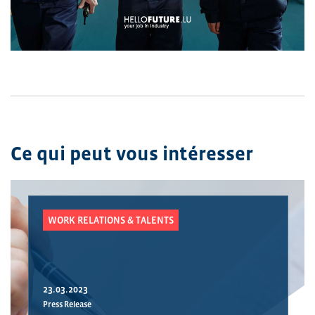
Ce qui peut vous intéresser
WORK RELATIONS & TALENTS
23.03.2023
Press Release