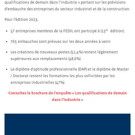
qualifications de demain dans l’industrie » portant sur les prévisions
d’embauche des entreprises du secteur industriel et de la construction.
Pour l’édition 2023,
e
57 entreprises membres de la FEDIL ont participé à (13
édition).
765 embauches sont prévues sur les deux années à venir.
Les créations de nouveaux postes (51,4%) restent légèrement
supérieures aux remplacements (48,6%).
Le diplôme d’aptitude professionnelle (DAP) et le diplôme de Master
/ Doctorat restent les formations les plus sollicitées par les
entreprises industrielles (47%).
Consultez la brochure de l’enquête « Les qualifications de demain
dans l’industrie »