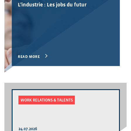
L’industrie : Les jobs du futur
READ MORE
WORK RELATIONS & TALENTS
24.07.2026