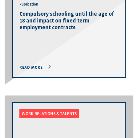
Publication
Compulsory schooling until the age of
18 and impact on fixed-term
employment contracts
READ MORE
WORK RELATIONS & TALENTS