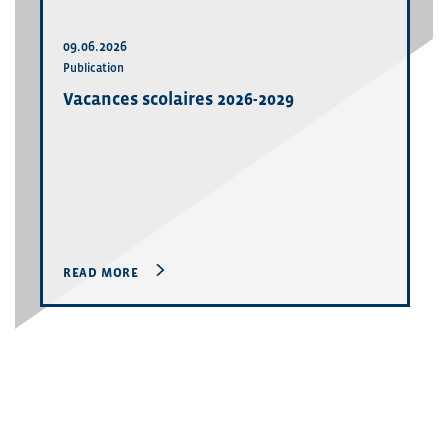
09.06.2026
Publication
Vacances scolaires 2026-2029
READ MORE