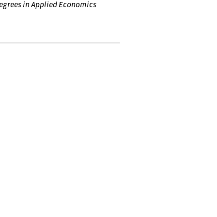
degrees in Applied Economics