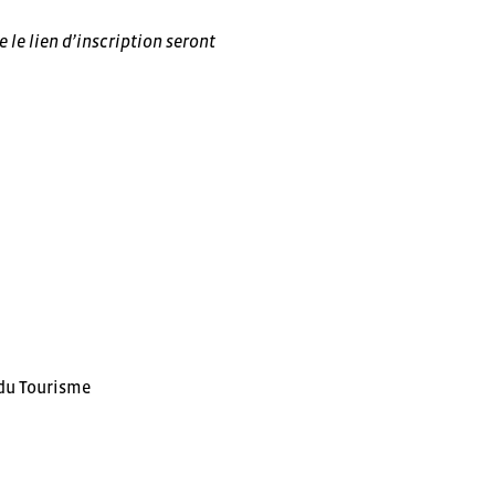
 le lien d’inscription seront
 du Tourisme