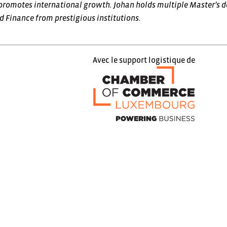
promotes international growth. Johan holds multiple Master’s 
d Finance from prestigious institutions.
Avec le support logistique de