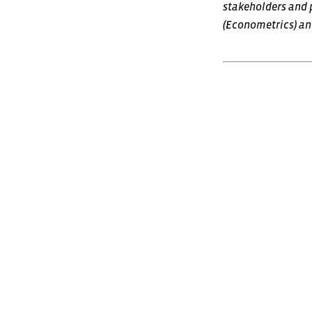
stakeholders and 
(Econometrics) an